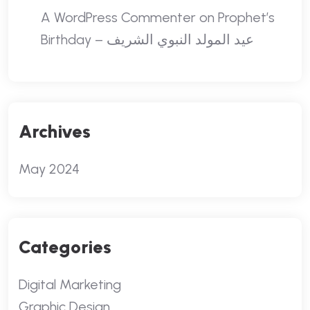
A WordPress Commenter
on
Prophet’s
Birthday – عيد المولد النبوي الشريف
Archives
May 2024
Categories
Digital Marketing
Graphic Design