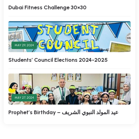
Dubai Fitness Challenge 30×30
MAY 29, 2024
Students’ Council Elections 2024-2025
MAY 27, 2024
Prophet’s Birthday – عيد المولد النبوي الشريف