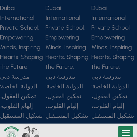
Dubai
Dubai
Dubai
International
International
International
Private School:
Private School:
Private School:
Empowering
Empowering
Empowering
Minds, Inspiring
Minds, Inspiring
Minds, Inspiring
Hearts, Shaping
Hearts, Shaping
Hearts, Shaping
the Future.
the Future.
the Future.
مدرسة دبي
مدرسة دبي
مدرسة دبي
الدولية الخاصة:
الدولية الخاصة:
الدولية الخاصة:
تمكين العقول،
تمكين العقول،
تمكين العقول،
إلهام القلوب،
إلهام القلوب،
إلهام القلوب،
تشكيل المستقبل
تشكيل المستقبل
تشكيل المستقبل