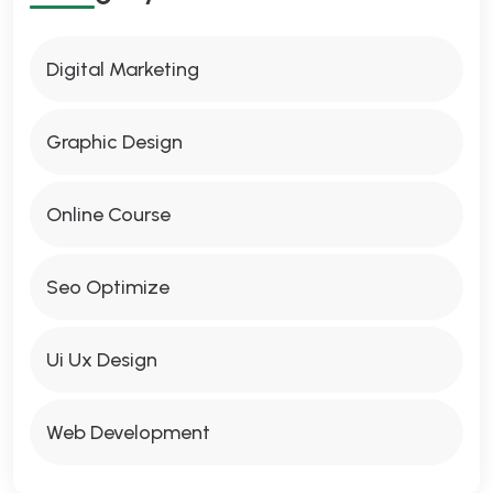
Digital Marketing
Graphic Design
Online Course
Seo Optimize
Ui Ux Design
Web Development