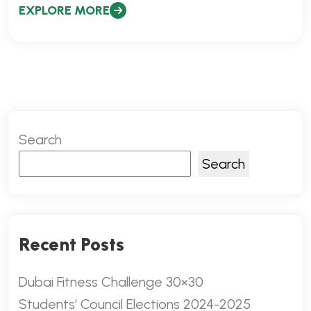
EXPLORE MORE
Search
Search
Recent Posts
Dubai Fitness Challenge 30×30
Students’ Council Elections 2024-2025