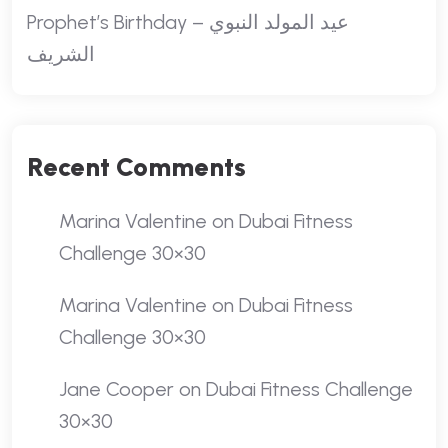
Prophet’s Birthday – عيد المولد النبوي
الشريف
Recent Comments
Marina Valentine
on
Dubai Fitness
Challenge 30×30
Marina Valentine
on
Dubai Fitness
Challenge 30×30
Jane Cooper
on
Dubai Fitness Challenge
30×30